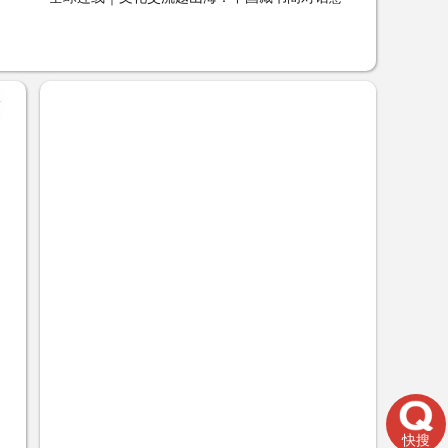
2023-01-02 22:33:47
+
快搜