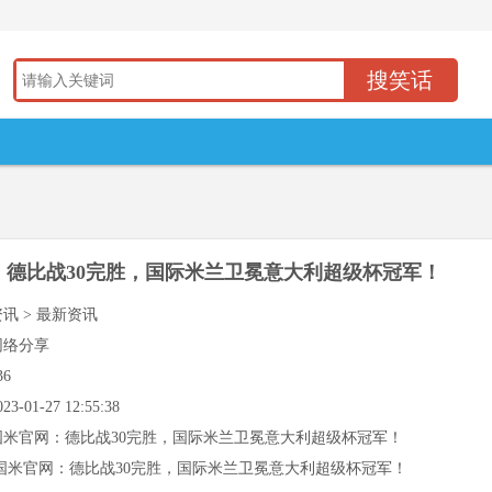
：德比战30完胜，国际米兰卫冕意大利超级杯冠军！
资讯 > 最新资讯
网络分享
36
023-01-27 12:55:38
国米官网：德比战30完胜，国际米兰卫冕意大利超级杯冠军！
国米官网：德比战30完胜，国际米兰卫冕意大利超级杯冠军！